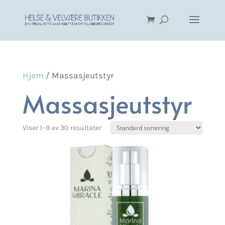
Hjem
/ Massasjeutstyr
Massasjeutstyr
Viser 1–9 av 30 resultater