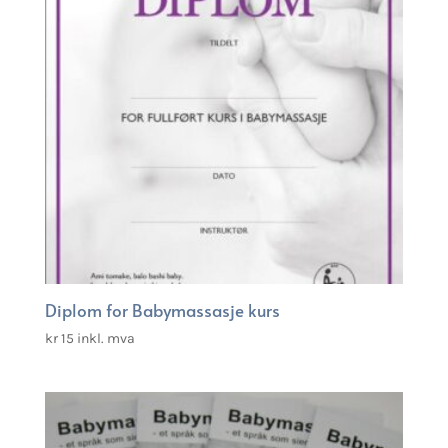
Diplom for Babymassasje kurs
kr
15
inkl. mva