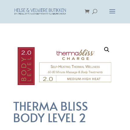
THERMA BLISS
BODY LEVEL 2