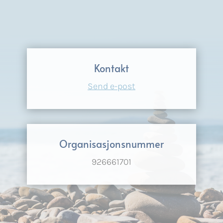
Kontakt
Send e-post
Organisasjonsnummer
926661701